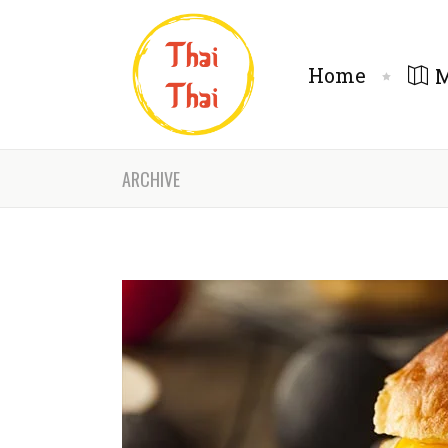
Home
ARCHIVE