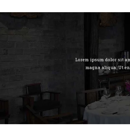
Lorem ipsum dolor sit am
magna aliqua. Ut en