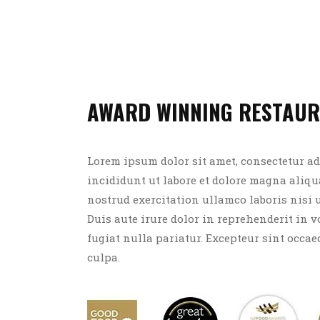
AWARD WINNING RESTAU
Lorem ipsum dolor sit amet, consectetur ad
incididunt ut labore et dolore magna aliq
nostrud exercitation ullamco laboris nisi
Duis aute irure dolor in reprehenderit in v
fugiat nulla pariatur. Excepteur sint occae
culpa.