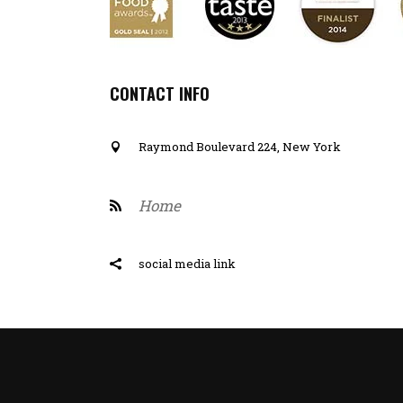
CONTACT INFO
Raymond Boulevard 224, New York
Home
social media link