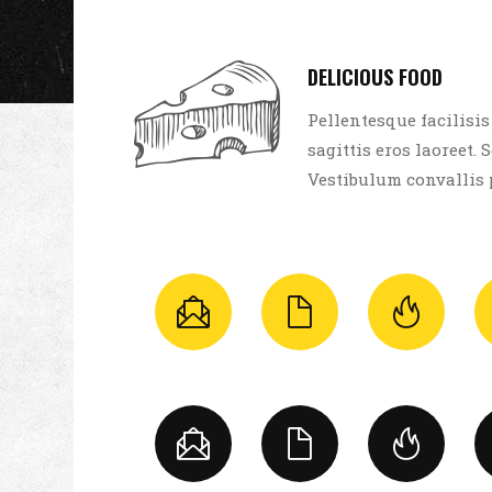
DELICIOUS FOOD
Pellentesque facilisis
sagittis eros laoreet. S
Vestibulum convallis 