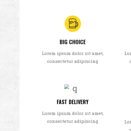
BIG CHOICE
Lorem ipsum dolor sit amet,
Lo
consectetur adipiscing
FAST DELIVERY
Lorem ipsum dolor sit amet,
consectetur adipiscing
Lo