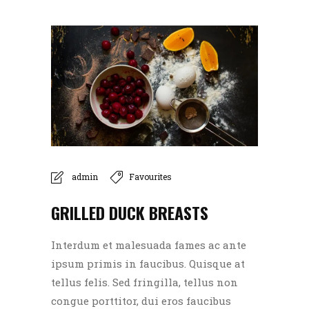
admin
Favourites
GRILLED DUCK BREASTS
Interdum et malesuada fames ac ante
ipsum primis in faucibus. Quisque at
tellus felis. Sed fringilla, tellus non
congue porttitor, dui eros faucibus