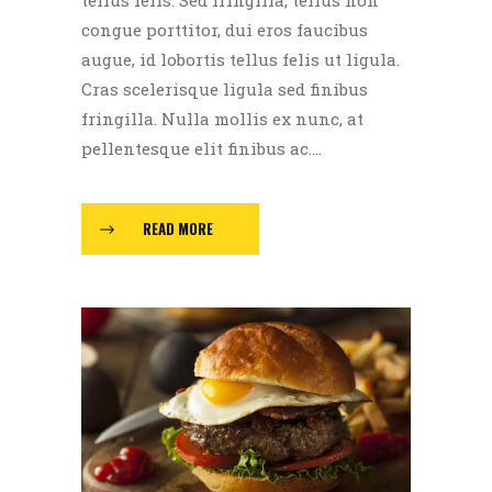
congue porttitor, dui eros faucibus
augue, id lobortis tellus felis ut ligula.
Cras scelerisque ligula sed finibus
fringilla. Nulla mollis ex nunc, at
pellentesque elit finibus ac....
READ MORE