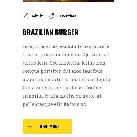
admin
Favourites
BRAZILIAN BURGER
Interdum et malesuada fames ac ante
ipsum primis in faucibus. Quisque at
tellus felis. Sed fringilla, tellus non
congue porttitor, dui eros faucibus
augue, id lobortis tellus felis ut ligula.
Cras scelerisque ligula sed finibus
fringilla. Nulla mollis ex nunc, at
pellentesque elit finibus ac....
READ MORE